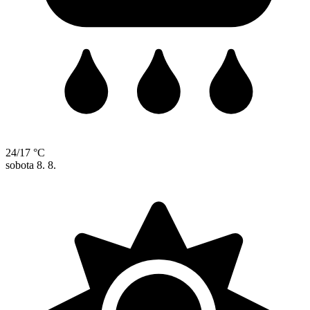
24/17 °C
sobota
8. 8.