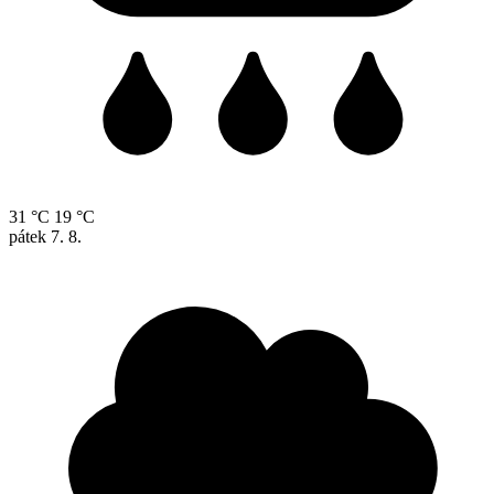
31 °C
19 °C
pátek
7. 8.