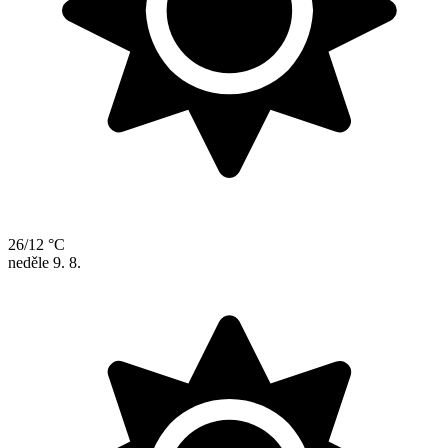
26/12 °C
neděle
9. 8.