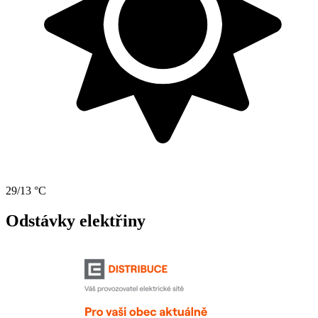
29/13 °C
Odstávky elektřiny