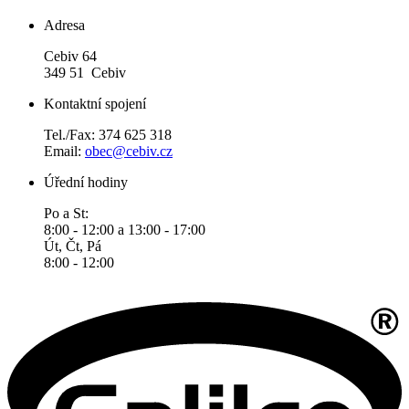
Adresa
Cebiv 64
349 51 Cebiv
Kontaktní spojení
Tel./Fax: 374 625 318
Email:
obec@cebiv.cz
Úřední hodiny
Po a St:
8:00 - 12:00 a 13:00 - 17:00
Út, Čt, Pá
8:00 - 12:00