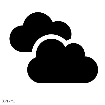
33/17 °C