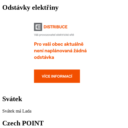
Odstávky elektřiny
Svátek
Svátek má
Lada
Czech POINT