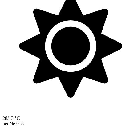
28/13 °C
neděle
9. 8.