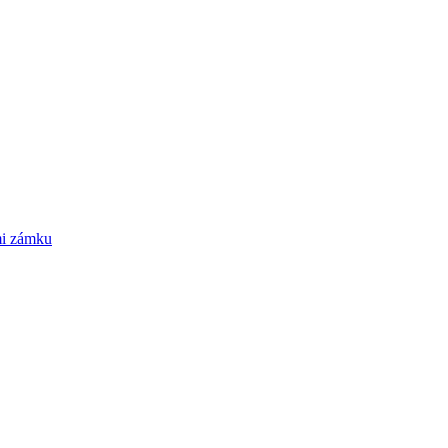
mi zámku