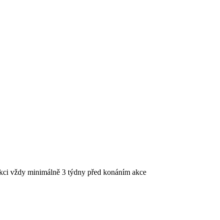
 akci vždy minimálně 3 týdny před konáním akce