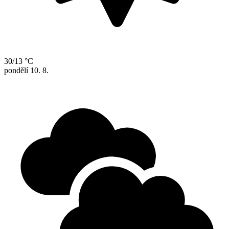
30/13 °C
pondělí
10. 8.