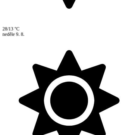
28/13 °C
neděle
9. 8.