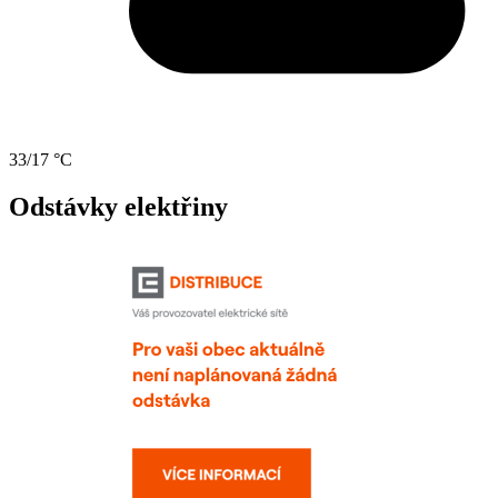
33/17 °C
Odstávky elektřiny