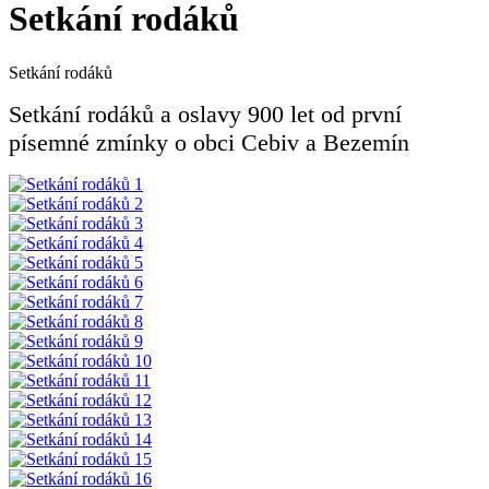
Setkání rodáků
Setkání rodáků
Setkání rodáků a oslavy 900 let od první
písemné zmínky o obci Cebiv a Bezemín