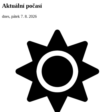
Aktuální počasí
dnes, pátek 7. 8. 2026