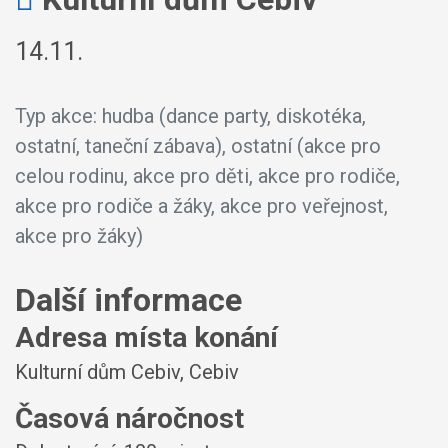
14.11.
Typ akce: hudba (dance party, diskotéka,
ostatní, taneční zábava), ostatní (akce pro
celou rodinu, akce pro děti, akce pro rodiče,
akce pro rodiče a žáky, akce pro veřejnost,
akce pro žáky)
Další informace
Adresa místa konání
Kulturní dům Cebiv, Cebiv
Časová náročnost