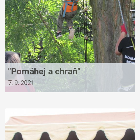
"Pomáhej a chraň"
7. 9. 2021