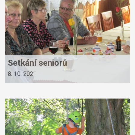
Setkání seniorů
8. 10. 2021