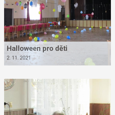
Halloween pro děti
2. 11. 2021