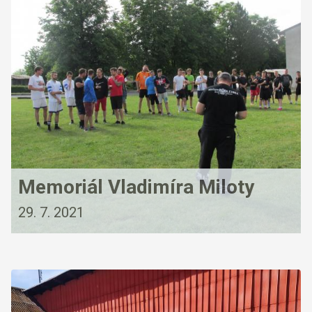
Memoriál Vladimíra Miloty
29. 7. 2021