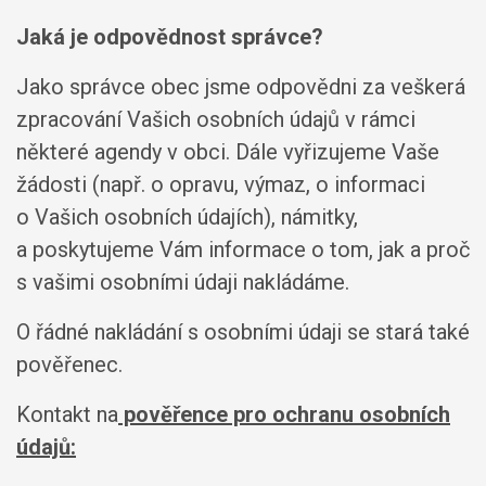
Jaká je odpovědnost správce?
Jako správce obec jsme odpovědni za veškerá
zpracování Vašich osobních údajů v rámci
některé agendy v obci. Dále vyřizujeme Vaše
žádosti (např. o opravu, výmaz, o informaci
o Vašich osobních údajích), námitky,
a poskytujeme Vám informace o tom, jak a proč
s vašimi osobními údaji nakládáme.
O řádné nakládání s osobními údaji se stará také
pověřenec.
Kontakt na
pověřence pro ochranu osobních
údajů: