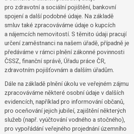
pro zdravotní a sociální pojištění, bankovní
spojení a další podobné údaje. Na základě
smluv také zpracováváme údaje o kupcích
a nájemcích nemovitostí. S těmito údaji pracují
určení zaměstnanci na našem úřadě, případně je
předáváme v rámci plnění zákonné povinnosti
ČSSZ, finanční správě, Úřadu práce ČR,
zdravotním pojišťovnám a dalším úřadům.
Dále na základě plnění úkolu ve veřejném zájmu
zpracováváme některé osobní údaje v dalších
evidencích, například pro informování občanů,
pro oceňování jejich jubileí, zajištění některých
služeb (např. vyúčtování vodného a stočného),
pro vypořádání veřejného projednání územního