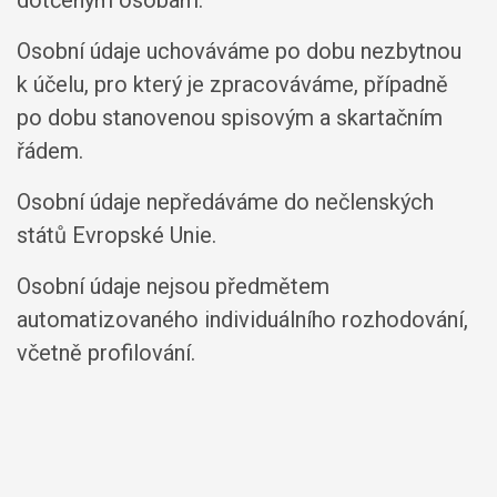
Osobní údaje uchováváme po dobu nezbytnou
k účelu, pro který je zpracováváme, případně
po dobu stanovenou spisovým a skartačním
řádem.
Osobní údaje nepředáváme do nečlenských
států Evropské Unie.
Osobní údaje nejsou předmětem
automatizovaného individuálního rozhodování,
včetně profilování.