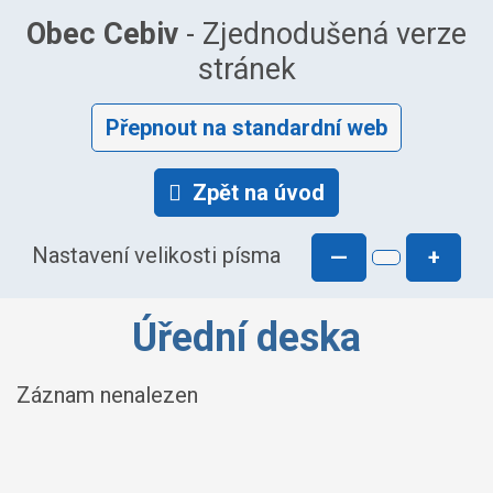
Obec Cebiv
- Zjednodušená verze
stránek
Přepnout na standardní web
Zpět na úvod
Nastavení velikosti písma
—
+
Úřední deska
Záznam nenalezen