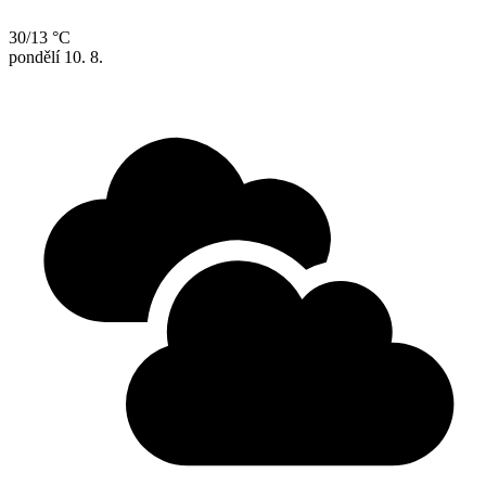
30/13 °C
pondělí
10. 8.