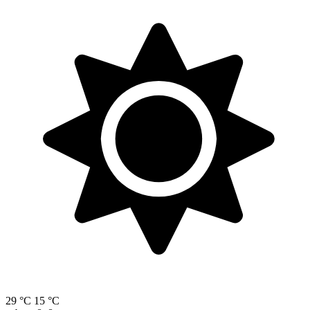
29 °C
15 °C