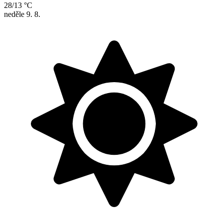
28/13 °C
neděle
9. 8.