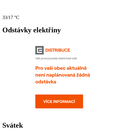
33/17 °C
Odstávky elektřiny
Svátek