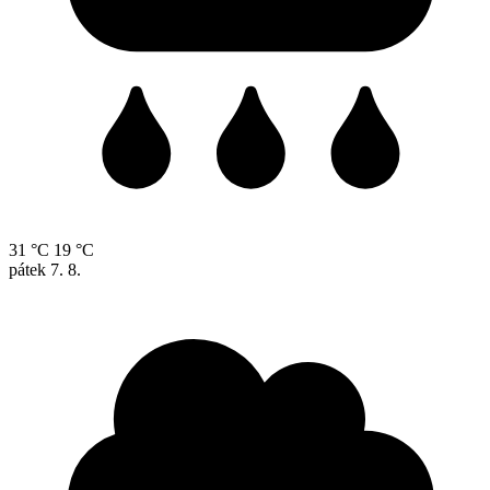
31 °C
19 °C
pátek
7. 8.