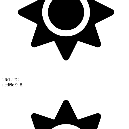
26/12 °C
neděle
9. 8.