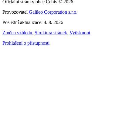
Oficiální stránky obce Cebiv © 2026
Provozovatel
Galileo Corporation s.r.o.
Poslední aktualizace: 4. 8. 2026
Změna vzhledu
,
Struktura stránek
,
Vytisknout
Prohlášení o přístupnosti