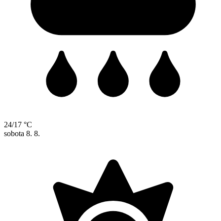
24/17 °C
sobota
8. 8.