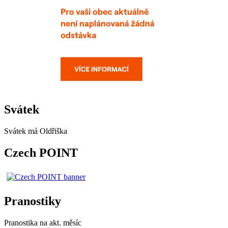
Svátek
Svátek má
Oldřiška
Czech POINT
Pranostiky
Pranostika na akt. měsíc