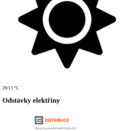
29/13 °C
Odstávky elektřiny