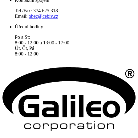
Kontaktní spojení
Tel./Fax: 374 625 318
Email:
obec@cebiv.cz
Úřední hodiny
Po a St:
8:00 - 12:00 a 13:00 - 17:00
Út, Čt, Pá
8:00 - 12:00