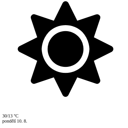
30/13 °C
pondělí
10. 8.