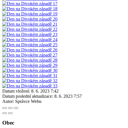
Datum vložení:
8. 6. 2023 7:42
Datum poslední aktualizace:
8. 6. 2023 7:57
Autor:
Správce Webu
Obec