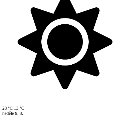
28 °C
13 °C
neděle
9. 8.