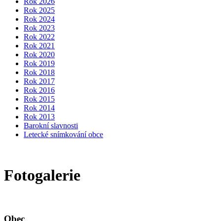
Rok 2026
Rok 2025
Rok 2024
Rok 2023
Rok 2022
Rok 2021
Rok 2020
Rok 2019
Rok 2018
Rok 2017
Rok 2016
Rok 2015
Rok 2014
Rok 2013
Barokní slavnosti
Letecké snímkování obce
Fotogalerie
Obec