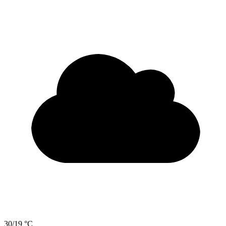
30/19 °C