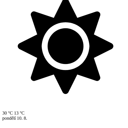
30 °C
13 °C
pondělí
10. 8.