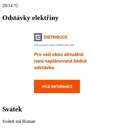
29/14 °C
Odstávky elektřiny
Svátek
Svátek má
Roman