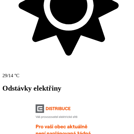
29/14 °C
Odstávky elektřiny