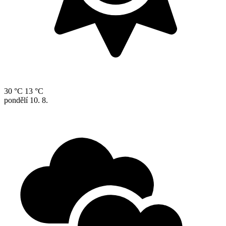
30 °C
13 °C
pondělí
10. 8.