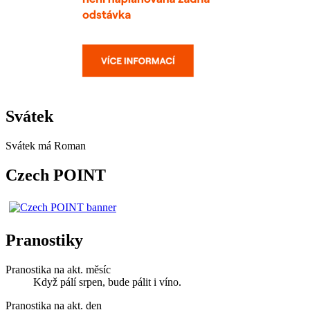
Svátek
Svátek má
Roman
Czech POINT
Pranostiky
Pranostika na akt. měsíc
Když pálí srpen, bude pálit i víno.
Pranostika na akt. den