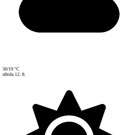
30/19 °C
středa
12. 8.