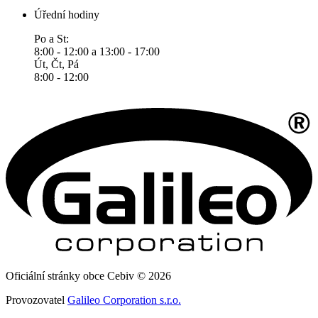
Úřední hodiny
Po a St:
8:00 - 12:00 a 13:00 - 17:00
Út, Čt, Pá
8:00 - 12:00
Oficiální stránky obce Cebiv © 2026
Provozovatel
Galileo Corporation s.r.o.