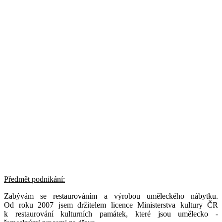
Předmět podnikání:
Zabývám se restaurováním a výrobou uměleckého nábytku.
Od roku 2007 jsem držitelem licence Ministerstva kultury ČR
k restaurování kulturních památek, které jsou umělecko -