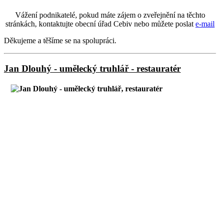
Vážení podnikatelé, pokud máte zájem o zveřejnění na těchto
stránkách, kontaktujte obecní úřad Cebiv nebo můžete poslat
e-mail
Děkujeme a těšíme se na spolupráci.
Jan Dlouhý - umělecký truhlář - restauratér