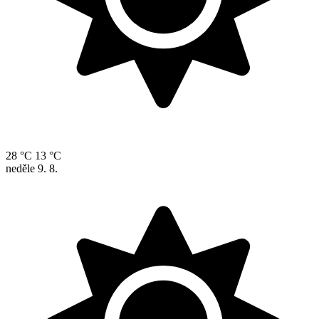
28 °C
13 °C
neděle
9. 8.