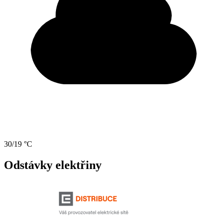
30/19 °C
Odstávky elektřiny