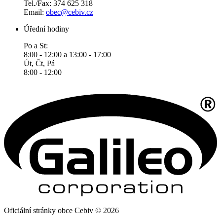
Tel./Fax: 374 625 318
Email:
obec@cebiv.cz
Úřední hodiny
Po a St:
8:00 - 12:00 a 13:00 - 17:00
Út, Čt, Pá
8:00 - 12:00
Oficiální stránky obce Cebiv © 2026