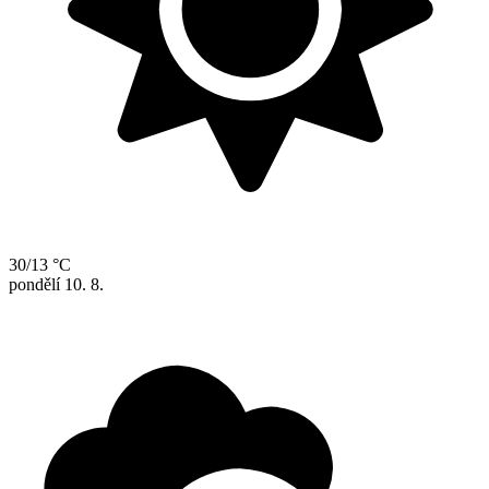
30/13 °C
pondělí
10. 8.