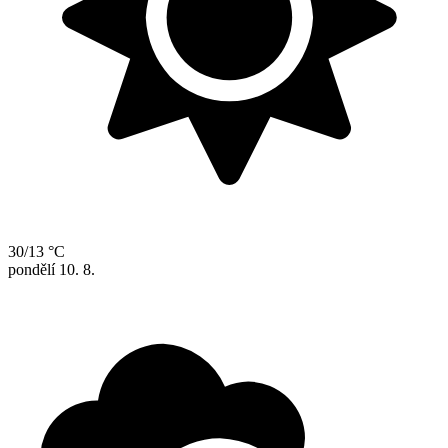
30/13 °C
pondělí
10. 8.