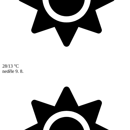
28/13 °C
neděle
9. 8.