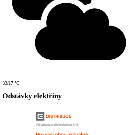
33/17 °C
Odstávky elektřiny