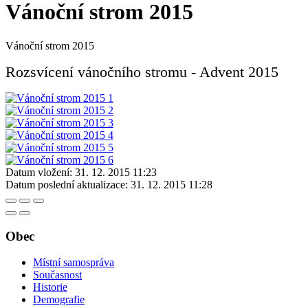
Vánoční strom 2015
Vánoční strom 2015
Rozsvícení vánočního stromu - Advent 2015
Datum vložení:
31. 12. 2015 11:23
Datum poslední aktualizace:
31. 12. 2015 11:28
Obec
Místní samospráva
Současnost
Historie
Demografie