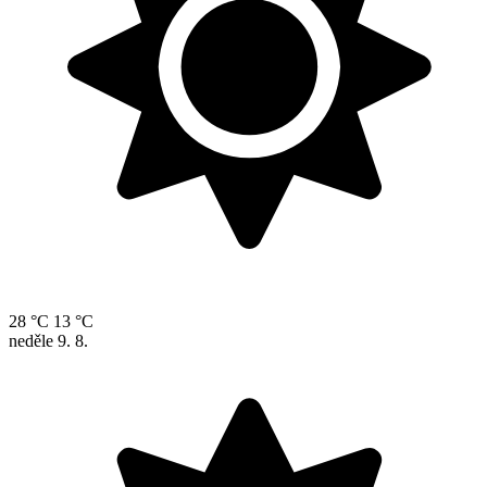
28 °C
13 °C
neděle
9. 8.