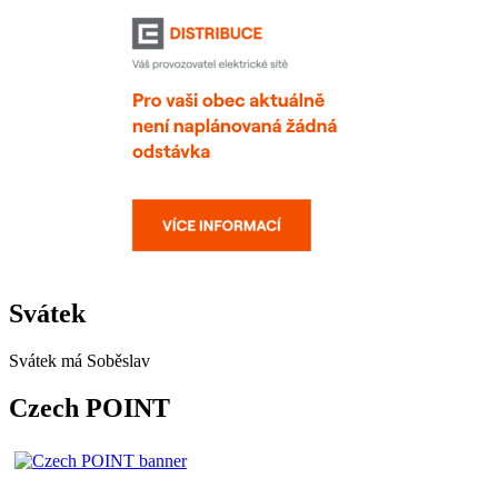
Svátek
Svátek má
Soběslav
Czech POINT