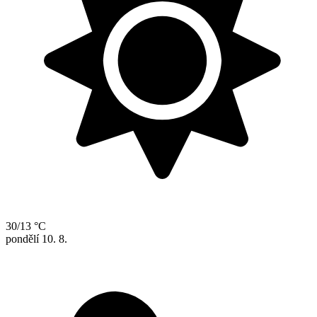
30/13 °C
pondělí
10. 8.