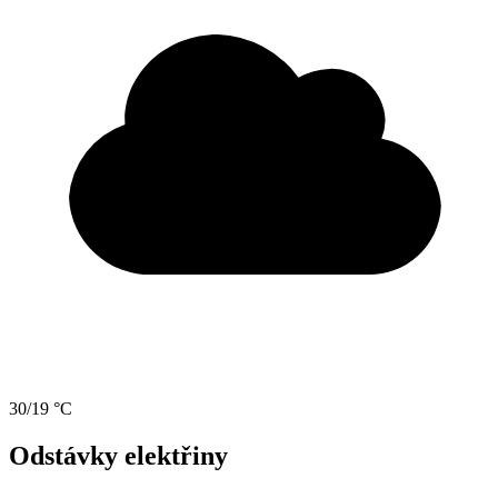
30/19 °C
Odstávky elektřiny