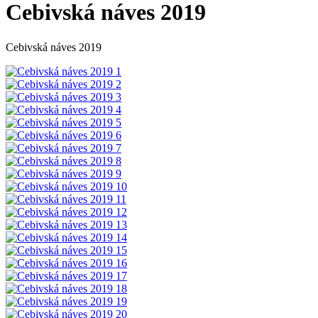
Cebivská náves 2019
Cebivská náves 2019