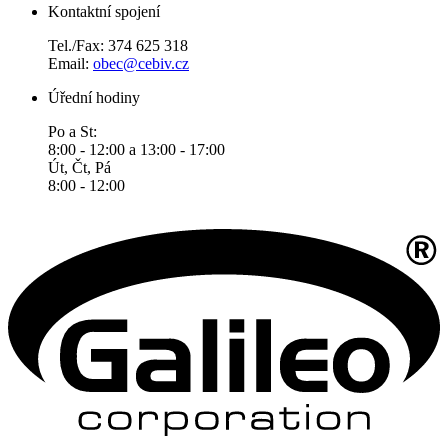
Kontaktní spojení
Tel./Fax: 374 625 318
Email:
obec@cebiv.cz
Úřední hodiny
Po a St:
8:00 - 12:00 a 13:00 - 17:00
Út, Čt, Pá
8:00 - 12:00