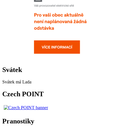
Svátek
Svátek má
Lada
Czech POINT
Pranostiky