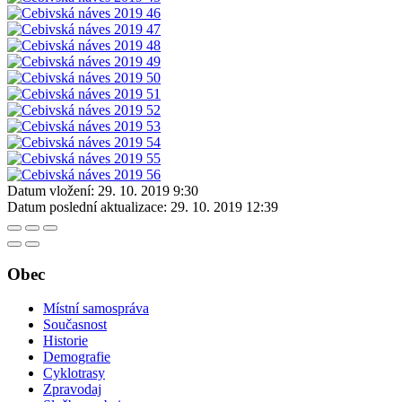
Datum vložení:
29. 10. 2019 9:30
Datum poslední aktualizace:
29. 10. 2019 12:39
Obec
Místní samospráva
Současnost
Historie
Demografie
Cyklotrasy
Zpravodaj