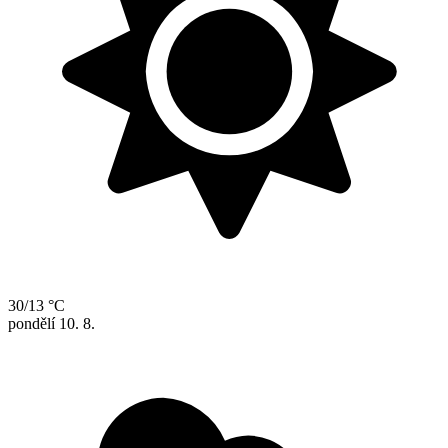
30/13 °C
pondělí
10. 8.