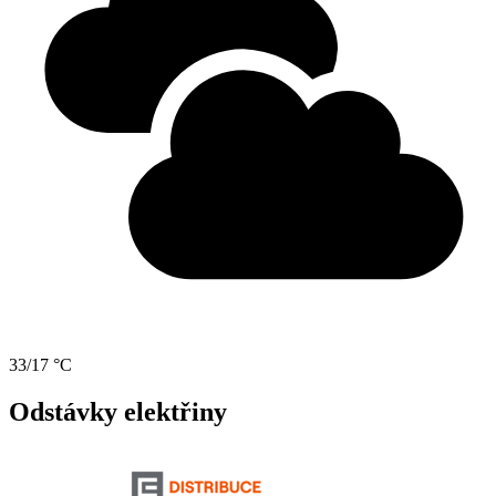
33/17 °C
Odstávky elektřiny