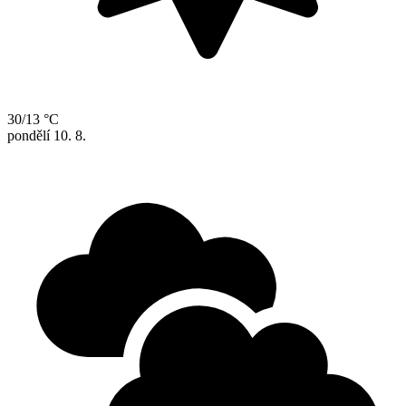
30/13 °C
pondělí
10. 8.