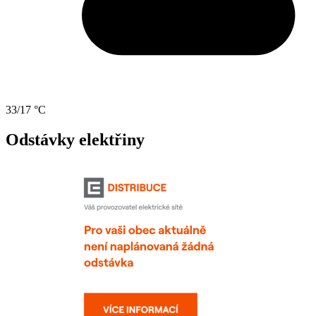
33/17 °C
Odstávky elektřiny