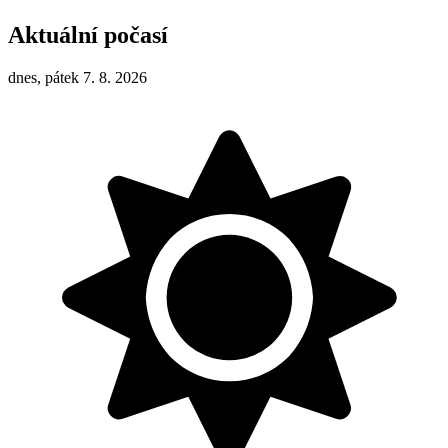
Aktuální počasí
dnes, pátek 7. 8. 2026