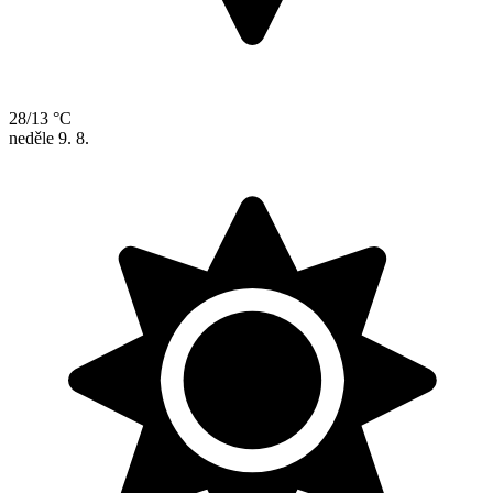
28/13 °C
neděle
9. 8.