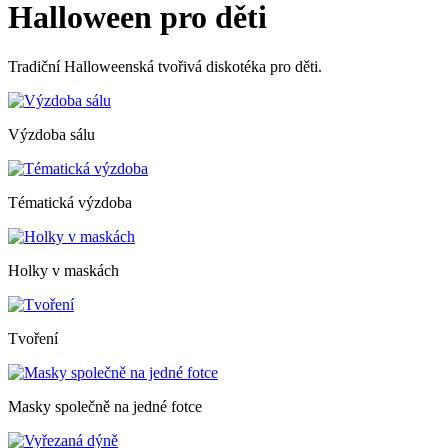
Halloween pro děti
Tradiční Halloweenská tvořivá diskotéka pro děti.
Výzdoba sálu
Tématická výzdoba
Holky v maskách
Tvoření
Masky společně na jedné fotce