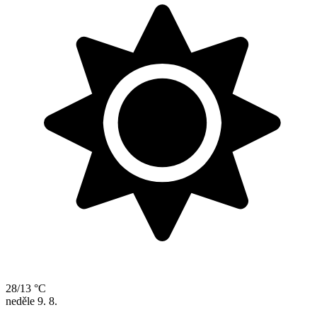
28/13 °C
neděle
9. 8.