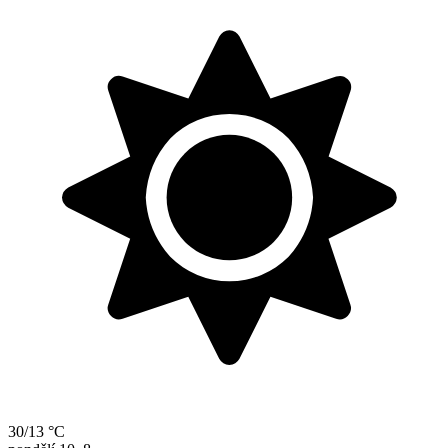
30/13 °C