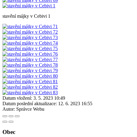
stavění májky v Cebivi 1
Datum vložení:
3. 5. 2023 10:49
Datum poslední aktualizace:
12. 6. 2023 16:55
Autor:
Správce Webu
Obec