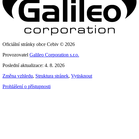
Oficiální stránky obce Cebiv © 2026
Provozovatel
Galileo Corporation s.r.o.
Poslední aktualizace: 4. 8. 2026
Změna vzhledu
,
Struktura stránek
,
Vytisknout
Prohlášení o přístupnosti