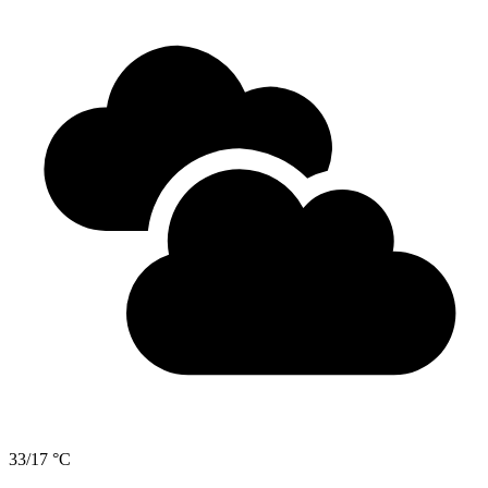
33/17 °C