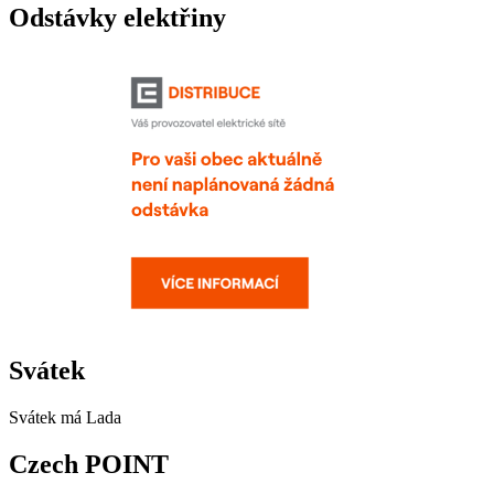
Odstávky elektřiny
Svátek
Svátek má
Lada
Czech POINT