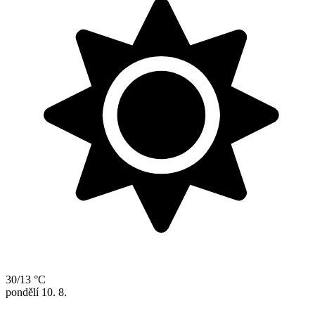
30/13 °C
pondělí
10. 8.