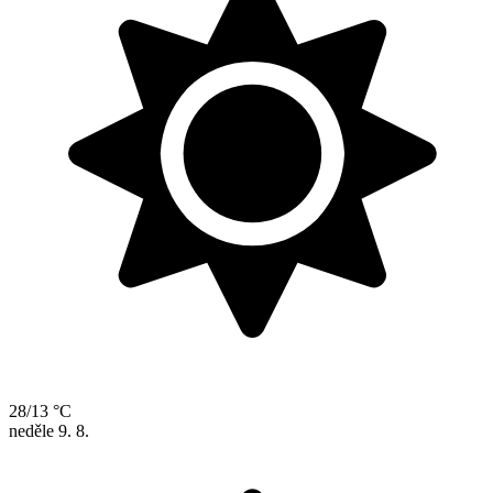
28/13 °C
neděle
9. 8.