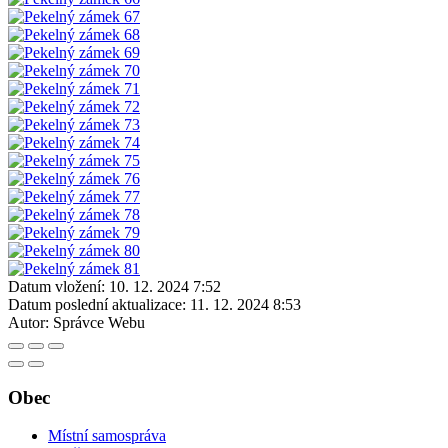
Datum vložení:
10. 12. 2024 7:52
Datum poslední aktualizace:
11. 12. 2024 8:53
Autor:
Správce Webu
Obec
Místní samospráva