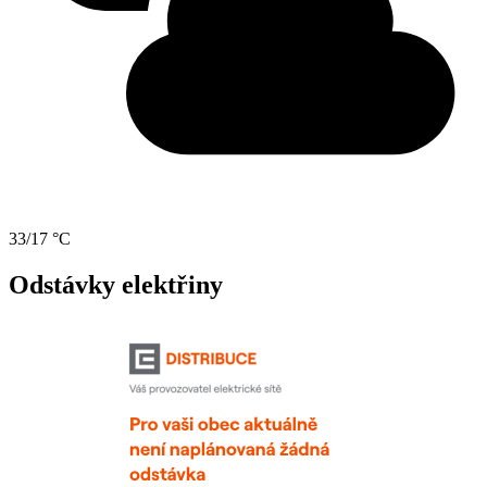
33/17 °C
Odstávky elektřiny