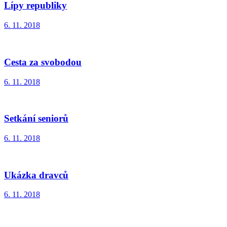
Lípy republiky
6. 11. 2018
Cesta za svobodou
6. 11. 2018
Setkání seniorů
6. 11. 2018
Ukázka dravců
6. 11. 2018