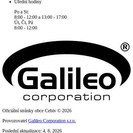
Úřední hodiny
Po a St:
8:00 - 12:00 a 13:00 - 17:00
Út, Čt, Pá
8:00 - 12:00
Oficiální stránky obce Cebiv © 2026
Provozovatel
Galileo Corporation s.r.o.
Poslední aktualizace: 4. 8. 2026