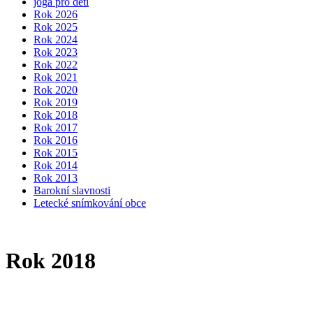
jóga pro děti
Rok 2026
Rok 2025
Rok 2024
Rok 2023
Rok 2022
Rok 2021
Rok 2020
Rok 2019
Rok 2018
Rok 2017
Rok 2016
Rok 2015
Rok 2014
Rok 2013
Barokní slavnosti
Letecké snímkování obce
Rok 2018