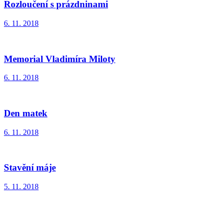
Rozloučení s prázdninami
6. 11. 2018
Memorial Vladimíra Miloty
6. 11. 2018
Den matek
6. 11. 2018
Stavění máje
5. 11. 2018