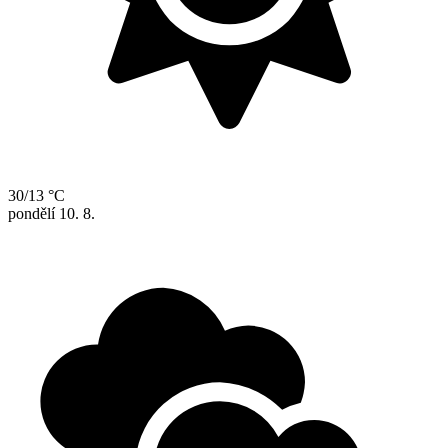
30/13 °C
pondělí
10. 8.