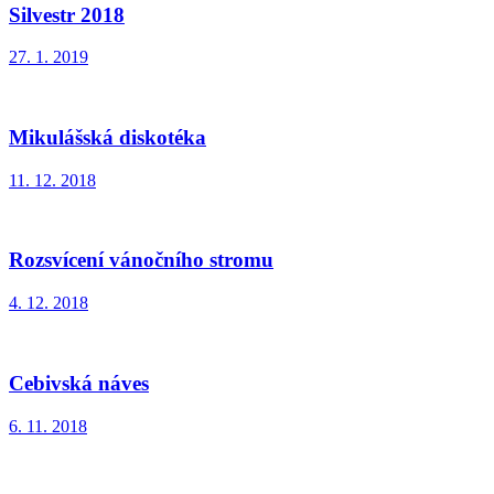
Silvestr 2018
27. 1. 2019
Mikulášská diskotéka
11. 12. 2018
Rozsvícení vánočního stromu
4. 12. 2018
Cebivská náves
6. 11. 2018