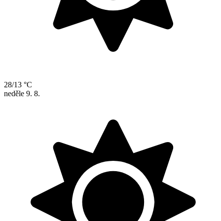
28/13 °C
neděle
9. 8.