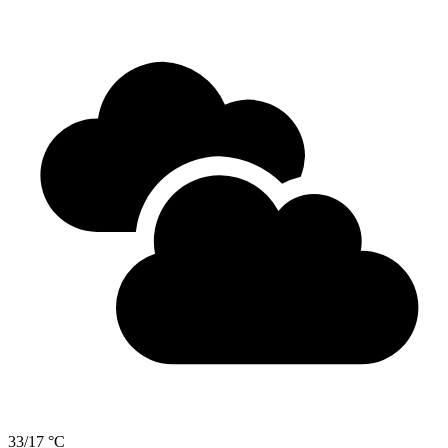
33/17 °C