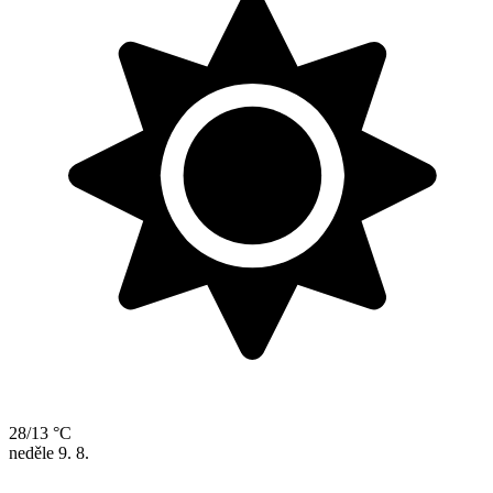
28/13 °C
neděle
9. 8.