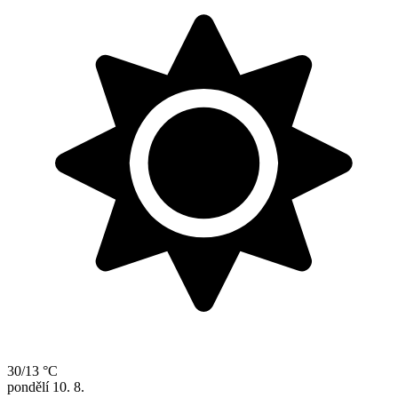
30/13 °C
pondělí
10. 8.