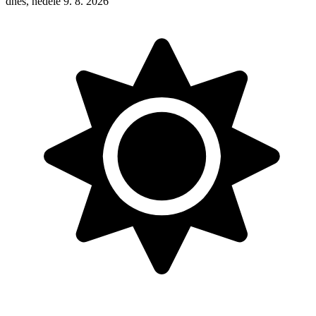
dnes, neděle 9. 8. 2026