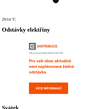
29/14 °C
Odstávky elektřiny
Svátek